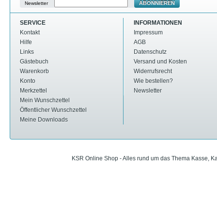
ABONNIEREN
Newsletter
SERVICE
INFORMATIONEN
Kontakt
Impressum
Hilfe
AGB
Links
Datenschutz
Gästebuch
Versand und Kosten
Warenkorb
Widerrufsrecht
Konto
Wie bestellen?
Merkzettel
Newsletter
Mein Wunschzettel
Öffentlicher Wunschzettel
Meine Downloads
KSR Online Shop - Alles rund um das Thema Kasse, Ka