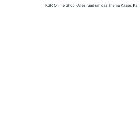
KSR Online Shop - Alles rund um das Thema Kasse, Ka