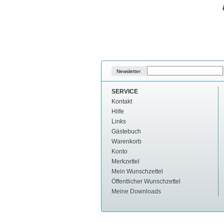
Newsletter
SERVICE
Kontakt
Hilfe
Links
Gästebuch
Warenkorb
Konto
Merkzettel
Mein Wunschzettel
Öffentlicher Wunschzettel
Meine Downloads