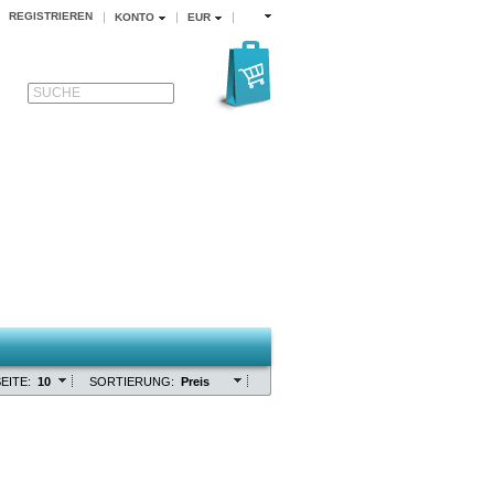
REGISTRIEREN
KONTO
EUR
SUCHE
EITE:
10
SORTIERUNG:
Preis