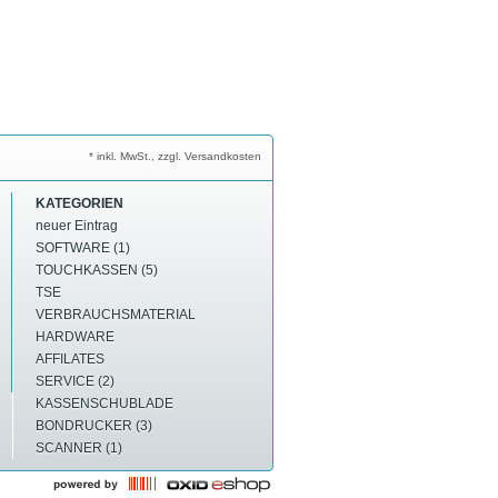
* inkl. MwSt., zzgl. Versandkosten
KATEGORIEN
neuer Eintrag
SOFTWARE (1)
TOUCHKASSEN (5)
TSE
VERBRAUCHSMATERIAL
HARDWARE
AFFILATES
SERVICE (2)
KASSENSCHUBLADE
BONDRUCKER (3)
SCANNER (1)