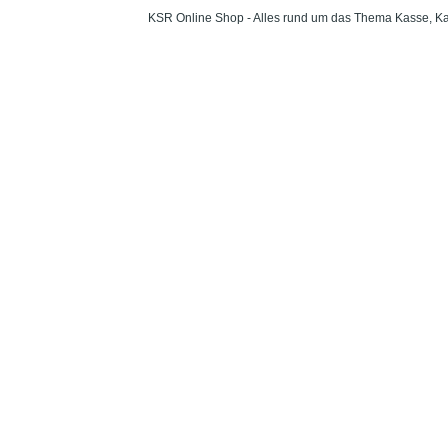
KSR Online Shop - Alles rund um das Thema Kasse, Ka