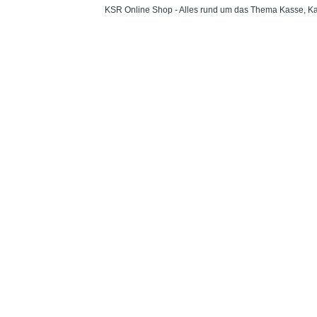
KSR Online Shop - Alles rund um das Thema Kasse, Ka